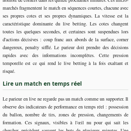
marchés fragmentent le match en séquences courtes, chacune avec
ses propres cotes et ses propres dynamiques. La vitesse est la
caractéristique dominante du live betting. Les cotes changent
toutes les quelques secondes, et certaines sont suspendues lors
d'actions décisives : coup franc aux abords de la surface, corner
dangereux, penalty sifflé. Le parieur doit prendre des décisions
rapides avec des informations incomplètes. Cette pression
temporelle est ce qui rend le live betting à la fois exaltant et
risqué.
Lire un match en temps réel
Le parieur en live ne regarde pas un match comme un supporter. Il
observe des indicateurs de performance en temps réel : possession
du ballon, nombre de tirs, zones de pression, changements de
formation. Ces signaux, visibles à l'œil nu pour qui sait les
chercher, précèdent souvent les buts de plusieurs minutes. Une