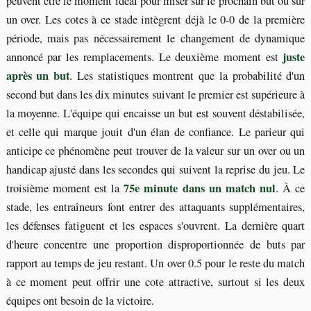
peuvent être le moment idéal pour miser sur le prochain but ou sur
un over. Les cotes à ce stade intègrent déjà le 0-0 de la première
période, mais pas nécessairement le changement de dynamique
juste
annoncé par les remplacements. Le deuxième moment est
après un but
. Les statistiques montrent que la probabilité d'un
second but dans les dix minutes suivant le premier est supérieure à
la moyenne. L'équipe qui encaisse un but est souvent déstabilisée,
et celle qui marque jouit d'un élan de confiance. Le parieur qui
anticipe ce phénomène peut trouver de la valeur sur un over ou un
handicap ajusté dans les secondes qui suivent la reprise du jeu. Le
75e minute dans un match nul
troisième moment est la
. À ce
stade, les entraîneurs font entrer des attaquants supplémentaires,
les défenses fatiguent et les espaces s'ouvrent. La dernière quart
d'heure concentre une proportion disproportionnée de buts par
rapport au temps de jeu restant. Un over 0.5 pour le reste du match
à ce moment peut offrir une cote attractive, surtout si les deux
équipes ont besoin de la victoire.