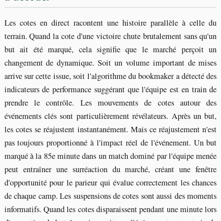
Les cotes en direct racontent une histoire parallèle à celle du
terrain. Quand la cote d'une victoire chute brutalement sans qu'un
but ait été marqué, cela signifie que le marché perçoit un
changement de dynamique. Soit un volume important de mises
arrive sur cette issue, soit l'algorithme du bookmaker a détecté des
indicateurs de performance suggérant que l'équipe est en train de
prendre le contrôle. Les mouvements de cotes autour des
événements clés sont particulièrement révélateurs. Après un but,
les cotes se réajustent instantanément. Mais ce réajustement n'est
pas toujours proportionné à l'impact réel de l'événement. Un but
marqué à la 85e minute dans un match dominé par l'équipe menée
peut entraîner une surréaction du marché, créant une fenêtre
d'opportunité pour le parieur qui évalue correctement les chances
de chaque camp. Les suspensions de cotes sont aussi des moments
informatifs. Quand les cotes disparaissent pendant une minute lors